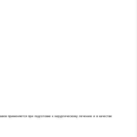
вов применяется при подготовке к хирургическому лечению и в качестве