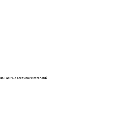
 на наличие следующих патологий: